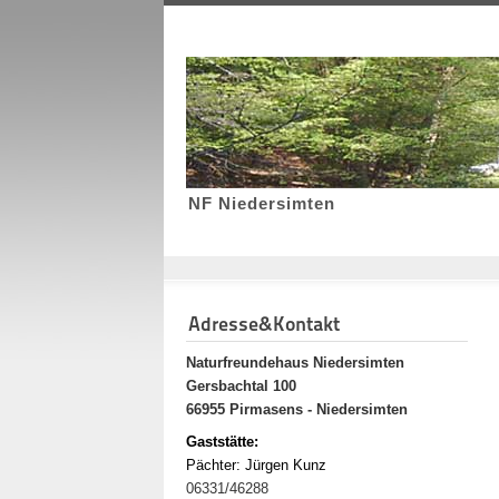
NF Niedersimten
Adresse&Kontakt
Naturfreundehaus Niedersimten
Gersbachtal 100
66955 Pirmasens - Niedersimten
Gaststätte:
Pächter: Jürgen Kunz
06331/46288