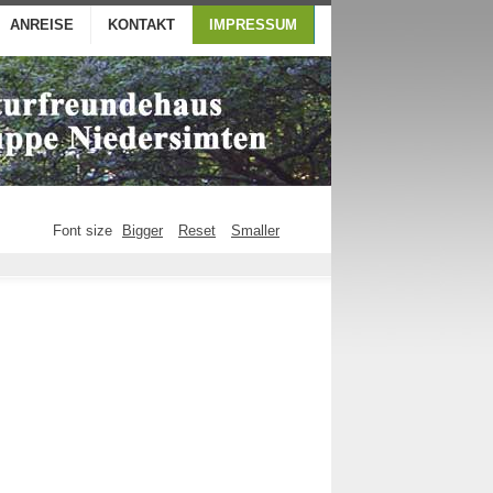
ANREISE
KONTAKT
IMPRESSUM
Font size
Bigger
Reset
Smaller