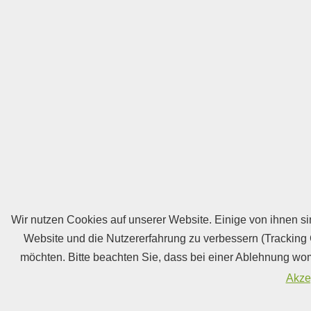
Wir nutzen Cookies auf unserer Website. Einige von ihnen sin
Website und die Nutzererfahrung zu verbessern (Tracking 
möchten. Bitte beachten Sie, dass bei einer Ablehnung womö
Akze